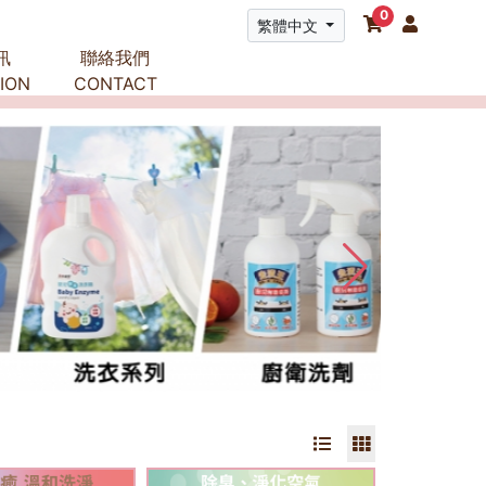
0
繁體中文
訊
聯絡我們
ION
CONTACT