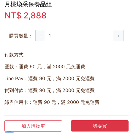
月桃煥采保養品組
NT$ 2,888
購買數量：
-
+
付款方式
匯款：運費 90 元，滿 2000 元免運費
Line Pay：運費 90 元，滿 2000 元免運費
貨到付款：運費 90 元，滿 2000 元免運費
綠界信用卡：運費 90 元，滿 2000 元免運費
加入購物車
我要買